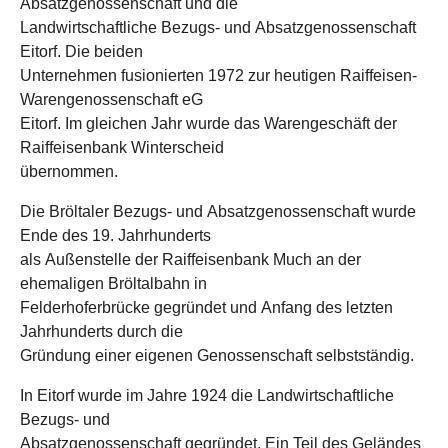
Absatzgenossenschaft und die
Landwirtschaftliche Bezugs- und Absatzgenossenschaft
Eitorf. Die beiden
Unternehmen fusionierten 1972 zur heutigen Raiffeisen-
Warengenossenschaft eG
Eitorf. Im gleichen Jahr wurde das Warengeschäft der
Raiffeisenbank Winterscheid
übernommen.
Die Bröltaler Bezugs- und Absatzgenossenschaft wurde
Ende des 19. Jahrhunderts
als Außenstelle der Raiffeisenbank Much an der
ehemaligen Bröltalbahn in
Felderhoferbrücke gegründet und Anfang des letzten
Jahrhunderts durch die
Gründung einer eigenen Genossenschaft selbstständig.
In Eitorf wurde im Jahre 1924 die Landwirtschaftliche
Bezugs- und
Absatzgenossenschaft gegründet. Ein Teil des Geländes