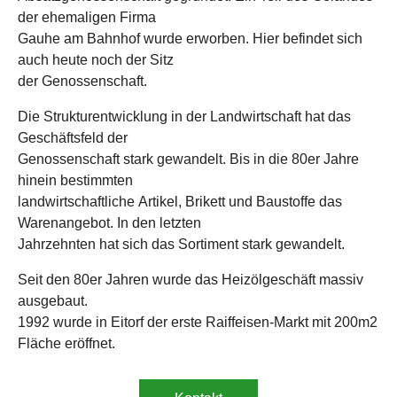
der ehemaligen Firma
Gauhe am Bahnhof wurde erworben. Hier befindet sich
auch heute noch der Sitz
der Genossenschaft.
Die Strukturentwicklung in der Landwirtschaft hat das
Geschäftsfeld der
Genossenschaft stark gewandelt. Bis in die 80er Jahre
hinein bestimmten
landwirtschaftliche Artikel, Brikett und Baustoffe das
Warenangebot. In den letzten
Jahrzehnten hat sich das Sortiment stark gewandelt.
Seit den 80er Jahren wurde das Heizölgeschäft massiv
ausgebaut.
1992 wurde in Eitorf der erste Raiffeisen-Markt mit 200m2
Fläche eröffnet.