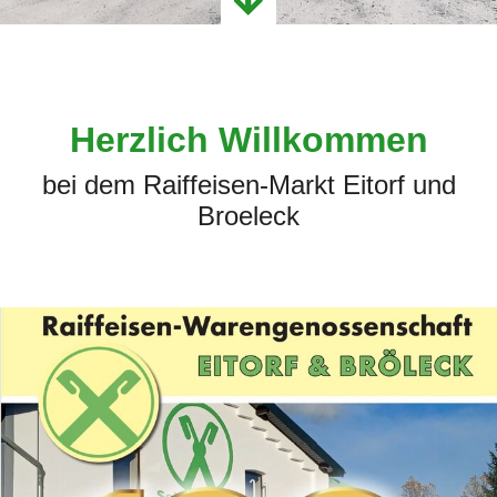
Herzlich Willkommen
bei dem Raiffeisen-Markt Eitorf und
Broeleck