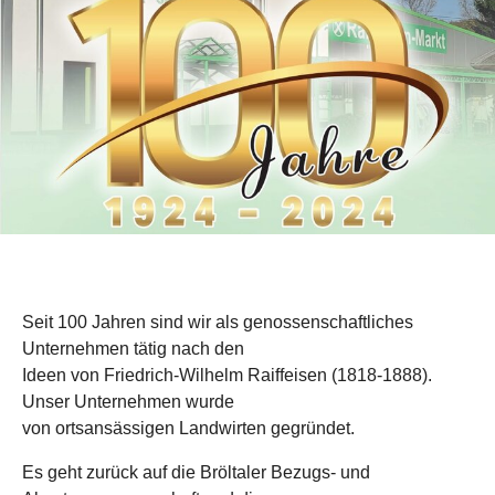
Seit 100 Jahren sind wir als genossenschaftliches
Unternehmen tätig nach den
Ideen von Friedrich-Wilhelm Raiffeisen (1818-1888).
Unser Unternehmen wurde
von ortsansässigen Landwirten gegründet.
Es geht zurück auf die Bröltaler Bezugs- und