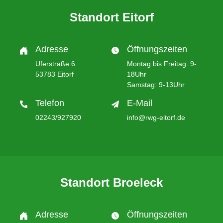
Standort Eitorf
Adresse
Öffnungszeiten
Uferstraße 6
Montag bis Freitag: 9-
53783 Eitorf
18Uhr
Samstag: 9-13Uhr
Telefon
E-Mail
02243/927920
info@rwg-eitorf.de
Standort Broeleck
Adresse
Öffnungszeiten