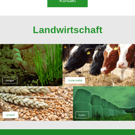
Kontakt
Landwirtschaft